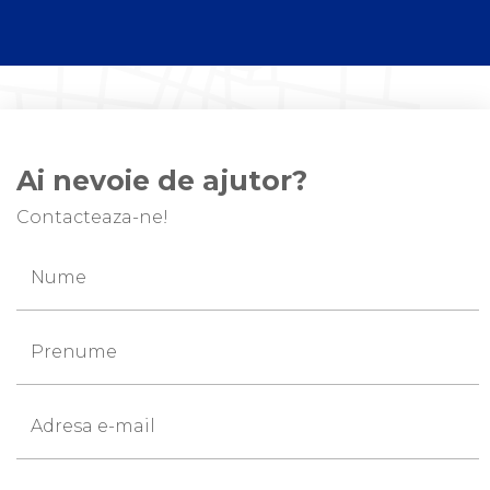
Ai nevoie de ajutor?
Contacteaza-ne!
Nume
Prenume
Adresa e-mail