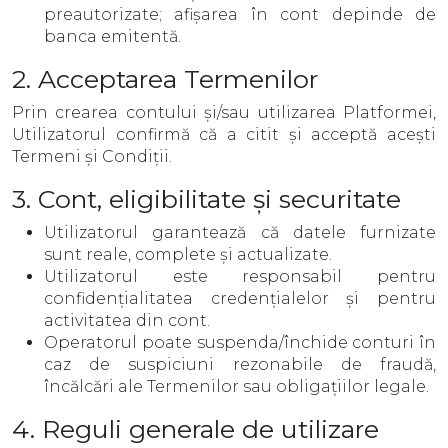
preautorizate; afișarea în cont depinde de
banca emitentă.
2. Acceptarea Termenilor
Prin crearea contului și/sau utilizarea Platformei,
Utilizatorul confirmă că a citit și acceptă acești
Termeni și Condiții.
3. Cont, eligibilitate și securitate
Utilizatorul garantează că datele furnizate
sunt reale, complete și actualizate.
Utilizatorul este responsabil pentru
confidențialitatea credențialelor și pentru
activitatea din cont.
Operatorul poate suspenda/închide conturi în
caz de suspiciuni rezonabile de fraudă,
încălcări ale Termenilor sau obligațiilor legale.
4. Reguli generale de utilizare