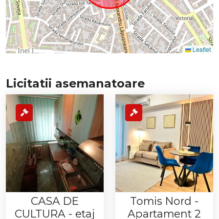
Leaflet
Licitatii asemanatoare
CASA DE
Tomis Nord -
CULTURA - etaj
Apartament 2